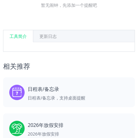
暂无闹钟，先添加一个提醒吧
工具简介
更新日志
相关推荐
日程表/备忘录
日程表/备忘录，支持桌面提醒
2026年放假安排
2026年放假安排