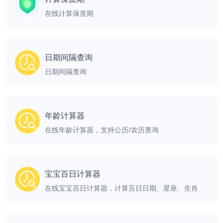
在线计算保质期
日期间隔查询
日期间隔查询
年龄计算器
在线年龄计算器，支持公历/农历查询
宝宝百日计算器
在线宝宝百日计算器，计算百日日期、星座、生肖