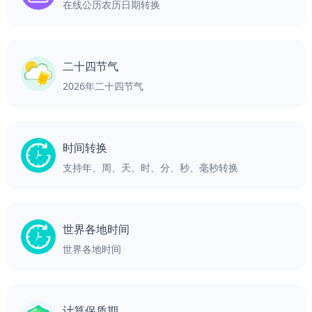
在线公历农历日期转换
二十四节气
2026年二十四节气
时间转换
支持年、周、天、时、分、秒、毫秒转换
世界各地时间
世界各地时间
计算保质期