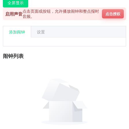
全屏显示
点击页面或按钮，允许播放闹钟和整点报时
启用声音
点击授权
音频。
添加闹钟
设置
闹钟列表