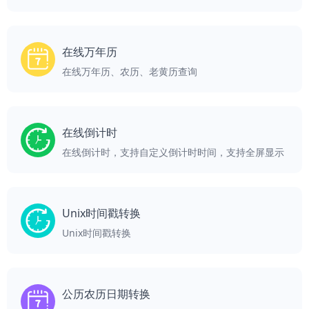
在线万年历
在线万年历、农历、老黄历查询
在线倒计时
在线倒计时，支持自定义倒计时时间，支持全屏显示
Unix时间戳转换
Unix时间戳转换
公历农历日期转换