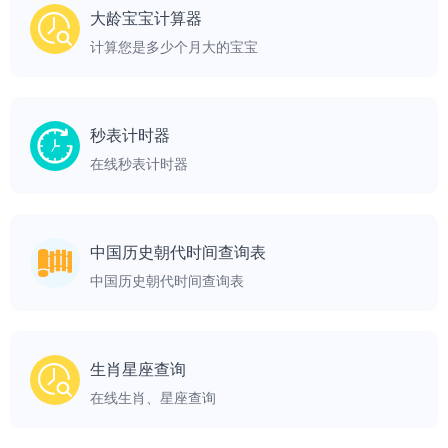
大龄宝宝计算器
计算您是多少个月大的宝宝
秒表计时器
在线秒表计时器
中国历史朝代时间查询表
中国历史朝代时间查询表
生肖星座查询
在线生肖、星座查询