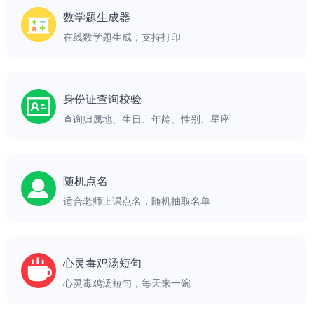
数学题生成器
在线数学题生成，支持打印
身份证查询校验
查询归属地、生日、年龄、性别、星座
随机点名
适合老师上课点名，随机抽取名单
心灵毒鸡汤短句
心灵毒鸡汤短句，每天来一碗