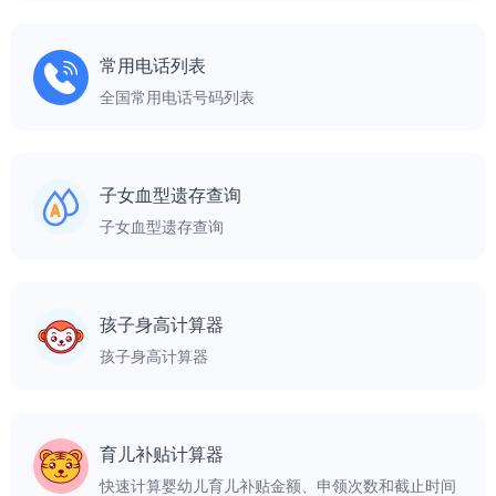
常用电话列表
全国常用电话号码列表
子女血型遗存查询
子女血型遗存查询
孩子身高计算器
孩子身高计算器
育儿补贴计算器
快速计算婴幼儿育儿补贴金额、申领次数和截止时间