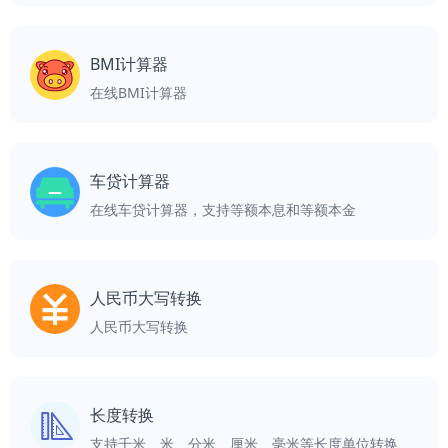
BMI计算器
在线BMI计算器
车贷计算器
在线车贷计算器，支持等额本息和等额本金
人民币大写转换
人民币大写转换
长度转换
支持千米、米、分米、厘米、毫米等长度单位转换