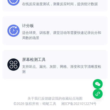
在线反应速度测试，测量反应时间，提供统计数据
计分板
适合球类、训练赛、课堂活动等需要快速记录比分和
局数的场景
屏幕检测工具
支持坏点、漏光、灰阶、网格、渐变和文字清晰度检
测
关于我们
反馈建议
我的收藏
站点地图
©2026 版权所有：蜻蜓工具
湘ICP备2021012274号