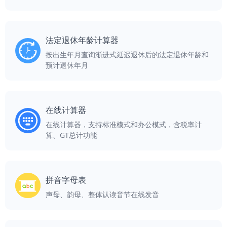
法定退休年龄计算器
按出生年月查询渐进式延迟退休后的法定退休年龄和
预计退休年月
在线计算器
在线计算器，支持标准模式和办公模式，含税率计
算、GT总计功能
拼音字母表
声母、韵母、整体认读音节在线发音