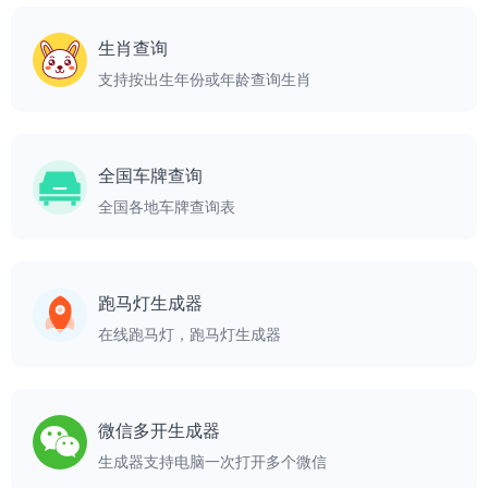
生肖查询
支持按出生年份或年龄查询生肖
全国车牌查询
全国各地车牌查询表
跑马灯生成器
在线跑马灯，跑马灯生成器
微信多开生成器
生成器支持电脑一次打开多个微信