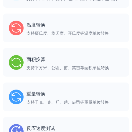
温度转换
支持摄氏度、华氏度、开氏度等温度单位转换
面积换算
支持平方米、公顷、亩、英亩等面积单位转换
重量转换
支持千克、克、斤、磅、盎司等重量单位转换
反应速度测试