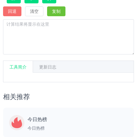
回退
清空
复制
工具简介
更新日志
相关推荐
今日热榜
今日热榜