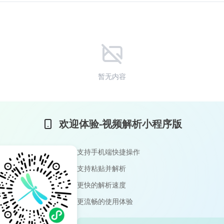
暂无内容
欢迎体验-视频解析小程序版
支持手机端快捷操作
支持粘贴并解析
更快的解析速度
更流畅的使用体验