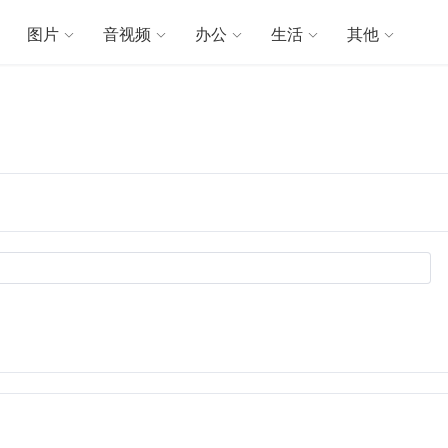
图片
音视频
办公
生活
其他