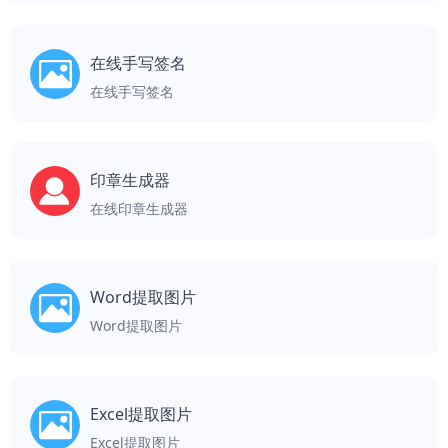
在线手写签名
在线手写签名
印章生成器
在线印章生成器
Word提取图片
Word提取图片
Excel提取图片
Excel提取图片