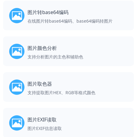
图片转base64编码
在线图片转base64编码、base64编码转图片
图片颜色分析
支持分析图片的主色和辅助色
图片取色器
支持提取图片HEX、RGB等格式颜色
图片EXIF读取
图片EXIF信息读取