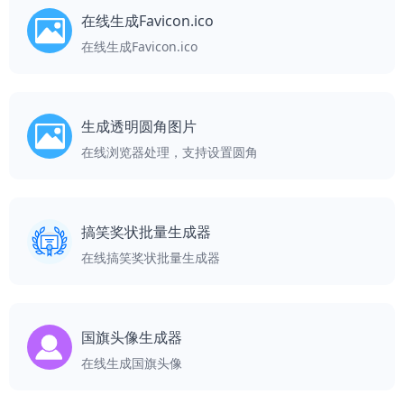
在线生成Favicon.ico
在线生成Favicon.ico
生成透明圆角图片
在线浏览器处理，支持设置圆角
搞笑奖状批量生成器
在线搞笑奖状批量生成器
国旗头像生成器
在线生成国旗头像