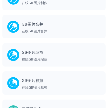
在线GIF图片制作
GIF图片合并
在线GIF图片合并
GIF图片缩放
在线GIF图片缩放
GIF图片裁剪
在线GIF图片裁剪