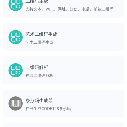
二维码生成
支持文本、WIFI、网址、短信、电话、邮箱二维码
艺术二维码生成
艺术二维码生成
二维码解析
在线二维码解析
条形码生成器
在线生成CODE128条形码