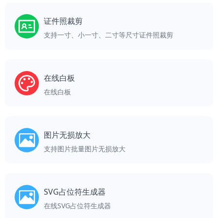
证件照裁剪
支持一寸、小一寸、二寸等尺寸证件照裁剪
在线白板
在线白板
图片无损放大
支持图片批量图片无损放大
SVG占位符生成器
在线SVG占位符生成器