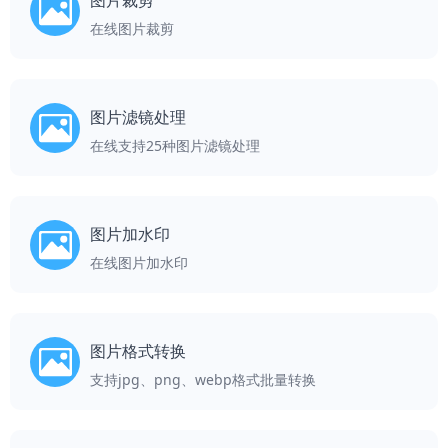
图片裁剪
在线图片裁剪
图片滤镜处理
在线支持25种图片滤镜处理
图片加水印
在线图片加水印
图片格式转换
支持jpg、png、webp格式批量转换