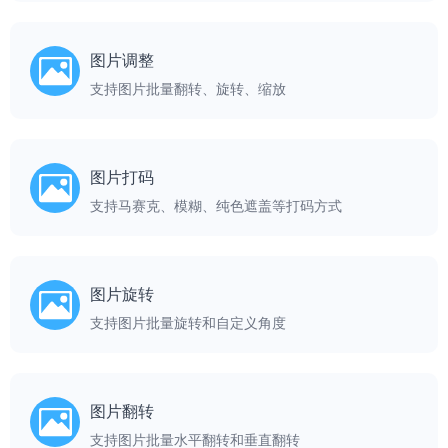
图片调整
支持图片批量翻转、旋转、缩放
图片打码
支持马赛克、模糊、纯色遮盖等打码方式
图片旋转
支持图片批量旋转和自定义角度
图片翻转
支持图片批量水平翻转和垂直翻转