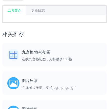
工具简介
更新日志
相关推荐
九宫格/多格切图
在线九宫格切图，支持最多100格
图片压缩
在线图片压缩，支持jpg、png、gif