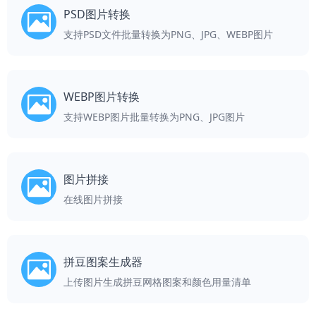
PSD图片转换
支持PSD文件批量转换为PNG、JPG、WEBP图片
WEBP图片转换
支持WEBP图片批量转换为PNG、JPG图片
图片拼接
在线图片拼接
拼豆图案生成器
上传图片生成拼豆网格图案和颜色用量清单