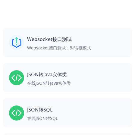
Websocket接口测试
Websocket接口测试，对话框模式
JSON转Java实体类
在线JSON转Java实体类
JSON转SQL
在线JSON转SQL