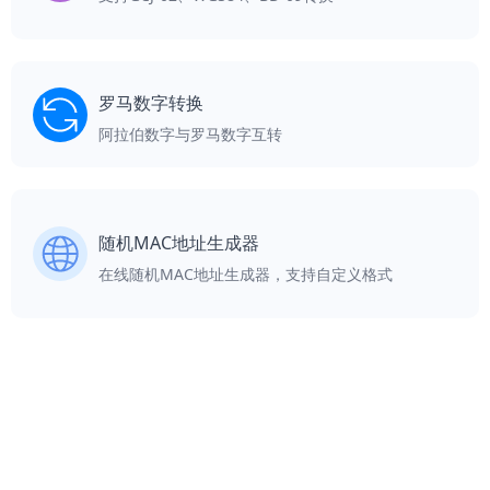
罗马数字转换
阿拉伯数字与罗马数字互转
随机MAC地址生成器
在线随机MAC地址生成器，支持自定义格式