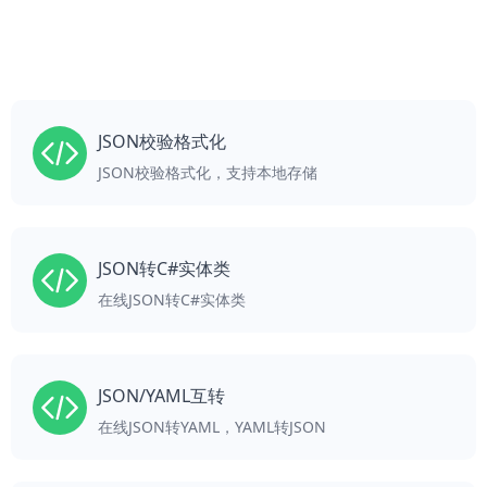
JSON校验格式化
JSON校验格式化，支持本地存储
JSON转C#实体类
在线JSON转C#实体类
JSON/YAML互转
在线JSON转YAML，YAML转JSON