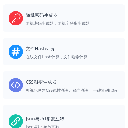
随机密码生成器
随机密码生成器，随机字符串生成器
文件Hash计算
在线文件Hash计算，文件哈希计算
CSS渐变生成器
可视化创建CSS线性渐变、径向渐变，一键复制代码
Json与Url参数互转
Json与Url参数互转