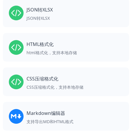
JSON转XLSX
JSON转XLSX
HTML格式化
html格式化，支持本地存储
CSS压缩格式化
CSS压缩格式化，支持本地存储
Markdown编辑器
支持导出MD和HTML格式