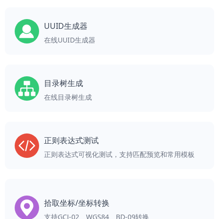
UUID生成器
在线UUID生成器
目录树生成
在线目录树生成
正则表达式测试
正则表达式可视化测试，支持匹配预览和常用模板
拾取坐标/坐标转换
支持GCJ-02、WGS84、BD-09转换