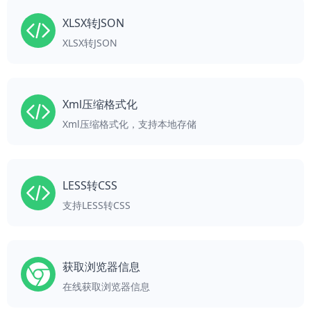
XLSX转JSON
XLSX转JSON
Xml压缩格式化
Xml压缩格式化，支持本地存储
LESS转CSS
支持LESS转CSS
获取浏览器信息
在线获取浏览器信息