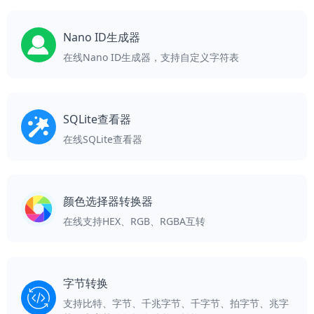
Nano ID生成器
在线Nano ID生成器，支持自定义字符表
SQLite查看器
在线SQLite查看器
颜色选择器转换器
在线支持HEX、RGB、RGBA互转
字节转换
支持比特、字节、千兆字节、千字节、拍字节、兆字