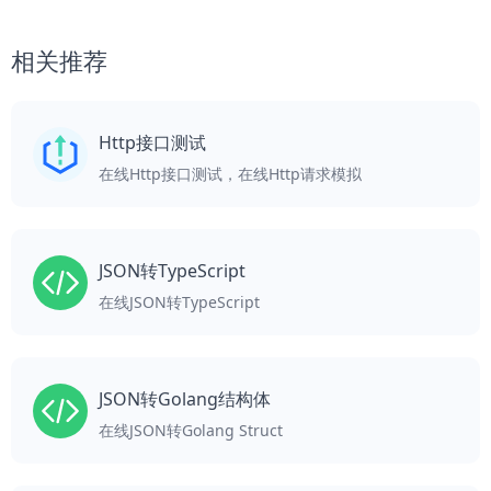
相关推荐
Http接口测试
在线Http接口测试，在线Http请求模拟
JSON转TypeScript
在线JSON转TypeScript
JSON转Golang结构体
在线JSON转Golang Struct