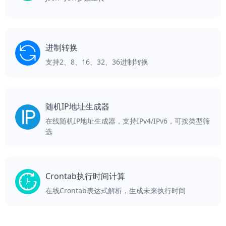
进制转换
支持2、8、16、32、36进制转换
随机IP地址生成器
在线随机IP地址生成器，支持IPv4/IPv6，可按类型筛
选
Crontab执行时间计算
在线Crontab表达式解析，生成未来执行时间