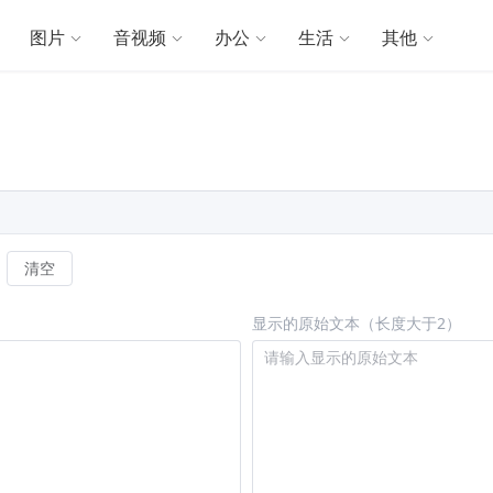
图片
音视频
办公
生活
其他
清空
显示的原始文本（长度大于2）