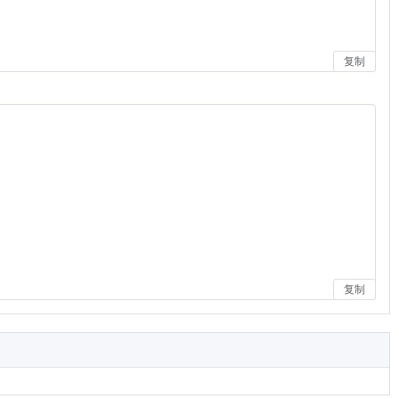
复制
复制