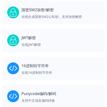
国密SM2加密/解密
在线生成国密SM2公私钥，支持加密解密
JWT解密
在线JWT解密
16进制转字符串
在线16进制转字符串
Punycode编码/解码
支持中文域名编码转换