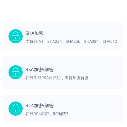
SHA加密
支持SHA1、SHA224、SHA256、SHA384、SHA512
RSA加密/解密
在线生成RSA公私钥，支持加密解密
RC4加密/解密
在线RC4加密，RC4解密