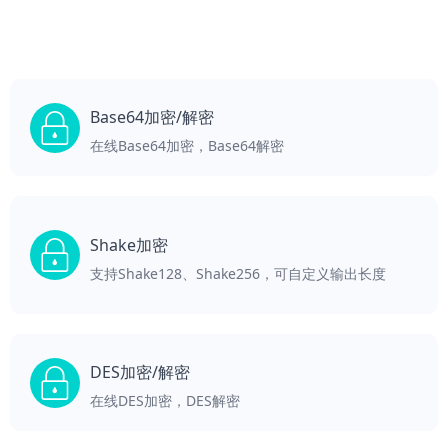
Base64加密/解密
在线Base64加密，Base64解密
Shake加密
支持Shake128、Shake256，可自定义输出长度
DES加密/解密
在线DES加密，DES解密