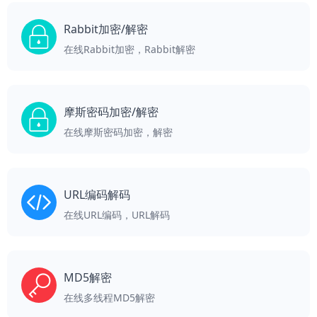
Rabbit加密/解密
在线Rabbit加密，Rabbit解密
摩斯密码加密/解密
在线摩斯密码加密，解密
URL编码解码
在线URL编码，URL解码
MD5解密
在线多线程MD5解密