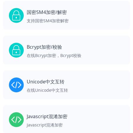
国密SM4加密/解密
支持国密SM4加密解密
Bcrypt加密/校验
在线Bcrypt加密，Bcrypt校验
Unicode中文互转
在线Unicode中文互转
Javascript混淆加密
Javascript混淆加密