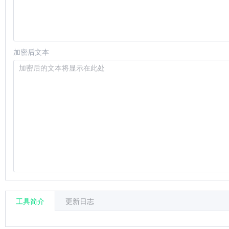
加密后文本
工具简介
更新日志