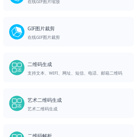
在线GIF图片缩放
GIF图片裁剪
在线GIF图片裁剪
二维码生成
支持文本、WIFI、网址、短信、电话、邮箱二维码
艺术二维码生成
艺术二维码生成
二维码解析