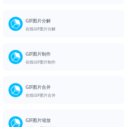
GIF图片分解
在线GIF图片分解
GIF图片制作
在线GIF图片制作
GIF图片合并
在线GIF图片合并
GIF图片缩放