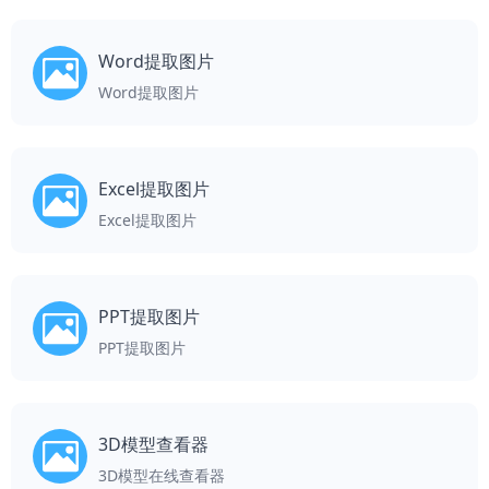
Word提取图片
Word提取图片
Excel提取图片
Excel提取图片
PPT提取图片
PPT提取图片
3D模型查看器
3D模型在线查看器