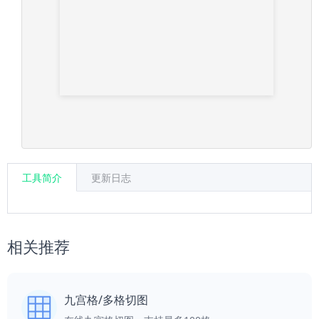
工具简介
更新日志
相关推荐
九宫格/多格切图