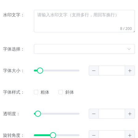
水印文字：
8 / 200
字体选择：
字体大小：
字体样式：
粗体
斜体
透明度：
旋转角度：