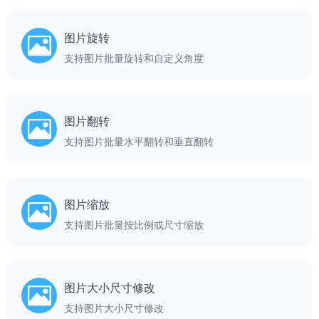
图片旋转
支持图片批量旋转和自定义角度
图片翻转
支持图片批量水平翻转和垂直翻转
图片缩放
支持图片批量按比例或尺寸缩放
图片大小尺寸修改
支持图片大小尺寸修改