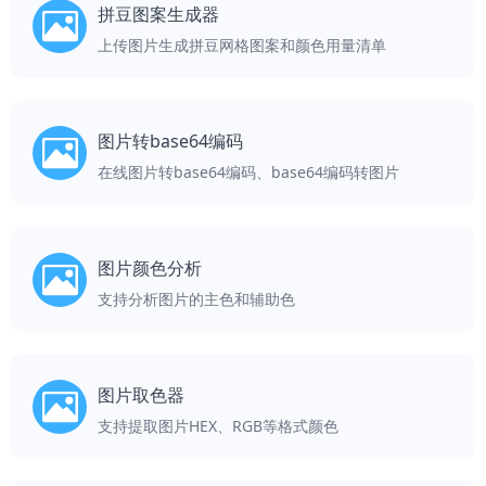
拼豆图案生成器
上传图片生成拼豆网格图案和颜色用量清单
图片转base64编码
在线图片转base64编码、base64编码转图片
图片颜色分析
支持分析图片的主色和辅助色
图片取色器
支持提取图片HEX、RGB等格式颜色