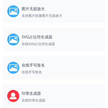
图片无损放大
支持图片批量图片无损放大
SVG占位符生成器
在线SVG占位符生成器
在线手写签名
在线手写签名
印章生成器
在线印章生成器