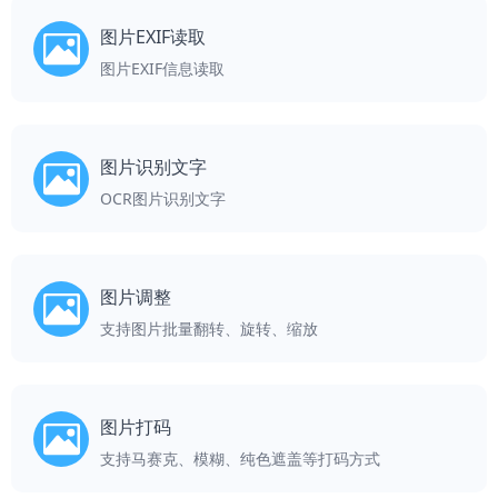
图片EXIF读取
图片EXIF信息读取
图片识别文字
OCR图片识别文字
图片调整
支持图片批量翻转、旋转、缩放
图片打码
支持马赛克、模糊、纯色遮盖等打码方式