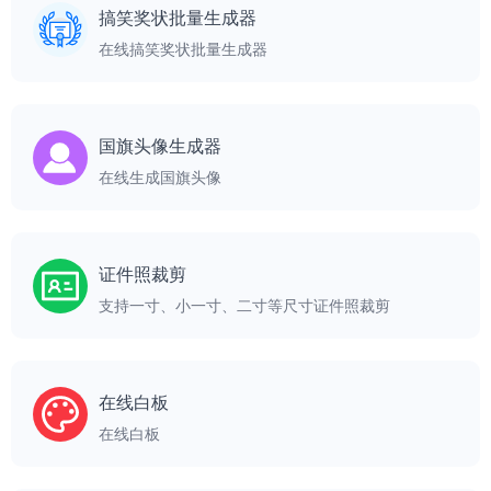
搞笑奖状批量生成器
在线搞笑奖状批量生成器
国旗头像生成器
在线生成国旗头像
证件照裁剪
支持一寸、小一寸、二寸等尺寸证件照裁剪
在线白板
在线白板