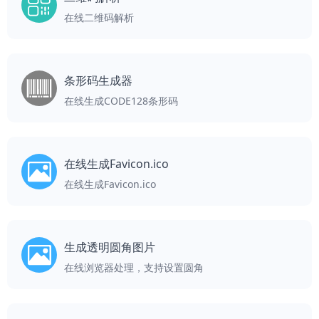
在线二维码解析
条形码生成器
在线生成CODE128条形码
在线生成Favicon.ico
在线生成Favicon.ico
生成透明圆角图片
在线浏览器处理，支持设置圆角