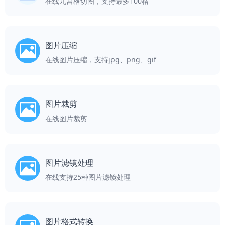
在线九宫格切图，支持最多100格
图片压缩
在线图片压缩，支持jpg、png、gif
图片裁剪
在线图片裁剪
图片滤镜处理
在线支持25种图片滤镜处理
图片格式转换