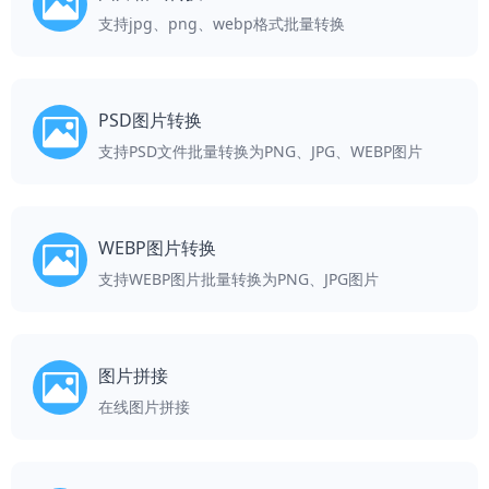
支持jpg、png、webp格式批量转换
PSD图片转换
支持PSD文件批量转换为PNG、JPG、WEBP图片
WEBP图片转换
支持WEBP图片批量转换为PNG、JPG图片
图片拼接
在线图片拼接