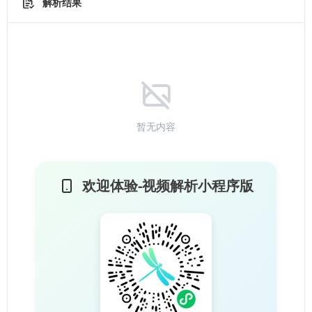
解析结果
暂无内容
欢迎体验-视频解析小程序版