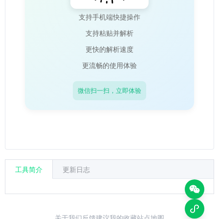
支持手机端快捷操作
支持粘贴并解析
更快的解析速度
更流畅的使用体验
微信扫一扫，立即体验
工具简介
更新日志
关于我们
反馈建议
我的收藏
站点地图