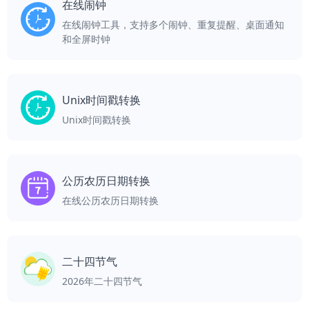
在线闹钟
在线闹钟工具，支持多个闹钟、重复提醒、桌面通知
和全屏时钟
Unix时间戳转换
Unix时间戳转换
公历农历日期转换
在线公历农历日期转换
二十四节气
2026年二十四节气