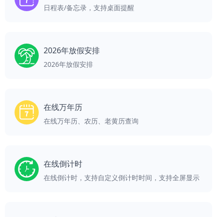
日程表/备忘录，支持桌面提醒
2026年放假安排
2026年放假安排
在线万年历
在线万年历、农历、老黄历查询
在线倒计时
在线倒计时，支持自定义倒计时时间，支持全屏显示