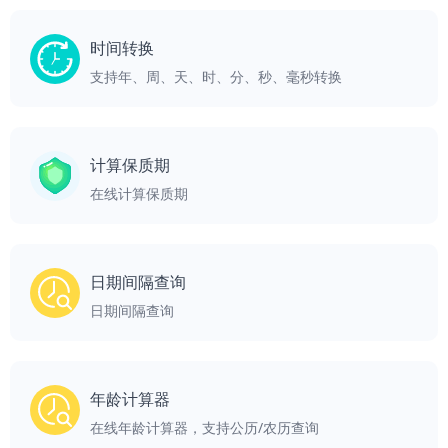
时间转换
支持年、周、天、时、分、秒、毫秒转换
计算保质期
在线计算保质期
日期间隔查询
日期间隔查询
年龄计算器
在线年龄计算器，支持公历/农历查询