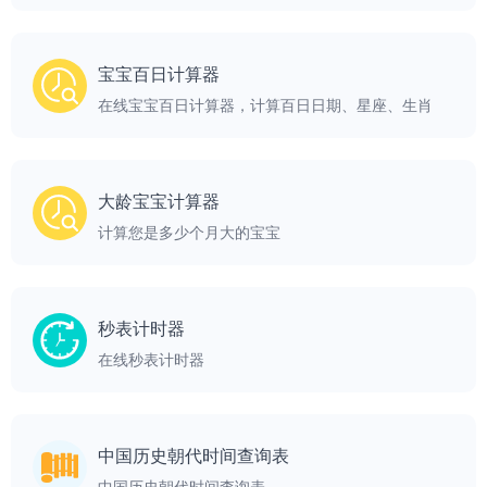
宝宝百日计算器
在线宝宝百日计算器，计算百日日期、星座、生肖
大龄宝宝计算器
计算您是多少个月大的宝宝
秒表计时器
在线秒表计时器
中国历史朝代时间查询表
中国历史朝代时间查询表